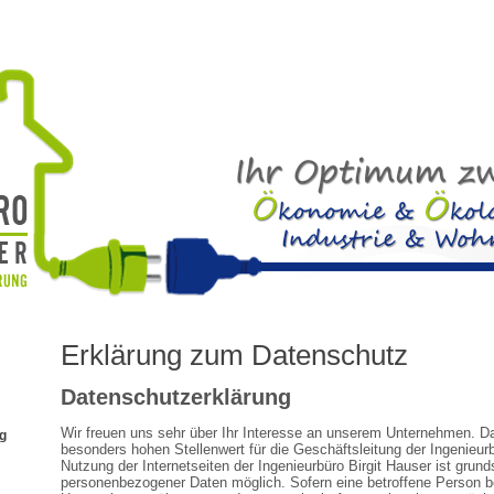
Erklärung zum Datenschutz
Datenschutzerklärung
Wir freuen uns sehr über Ihr Interesse an unserem Unternehmen. D
g
besonders hohen Stellenwert für die Geschäftsleitung der Ingenieurb
Nutzung der Internetseiten der Ingenieurbüro Birgit Hauser ist grun
personenbezogener Daten möglich. Sofern eine betroffene Person 