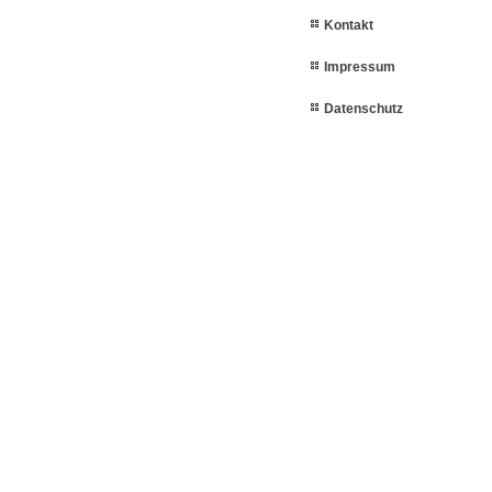
Kontakt
Impressum
Datenschutz