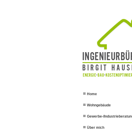
Home
Wohngebäude
Gewerbe-/Industrieberatun
Über mich